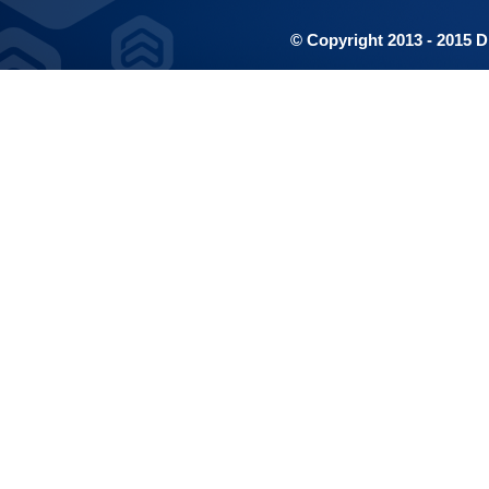
© Copyright 2013 - 2015 D