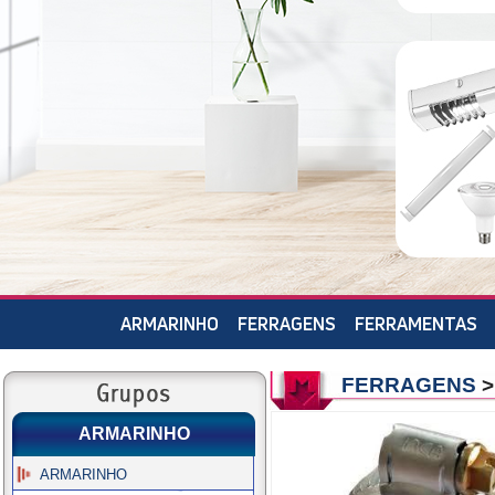
ARMARINHO
FERRAGENS
FERRAMENTAS
FERRAGENS
ARMARINHO
ARMARINHO