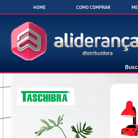
HOME
COMO COMPRAR
ME
Busc