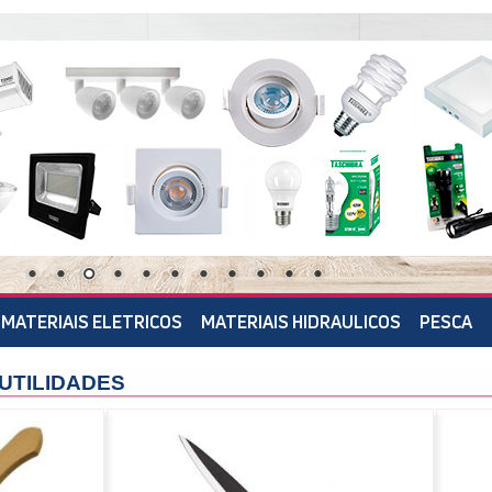
MATERIAIS ELETRICOS
MATERIAIS HIDRAULICOS
PESCA
UTILIDADES