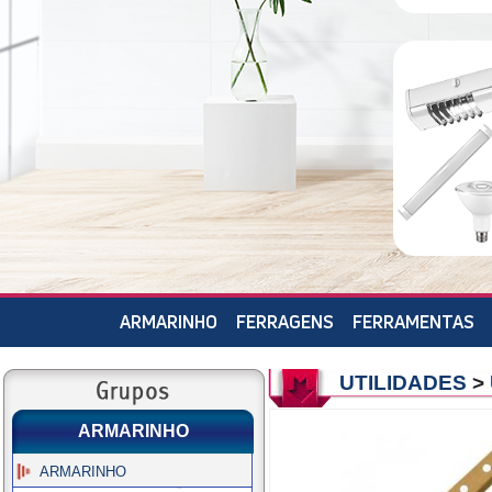
ARMARINHO
FERRAGENS
FERRAMENTAS
UTILIDADES
>
ARMARINHO
ARMARINHO