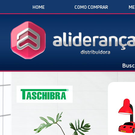
HOME
COMO COMPRAR
ME
Busc