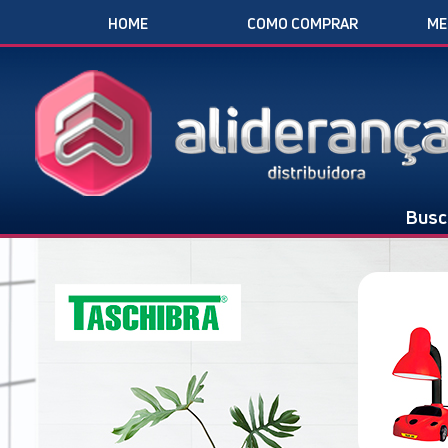
HOME
COMO COMPRAR
ME
Busc