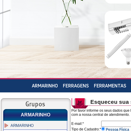
ARMARINHO
FERRAGENS
FERRAMENTAS
Esqueceu sua
Por favor informe os seus dados que
ARMARINHO
com a nossa central de atendimento.
E-mail:*
ARMARINHO
Tipo de Cadastro:*
Pessoa Física