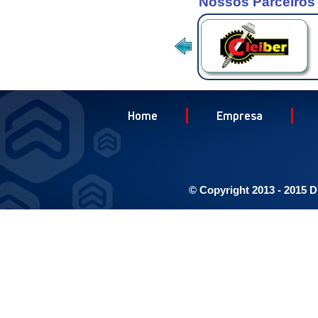
Nossos Parceiros
Home
Empresa
© Copyright 2013 - 2015 D