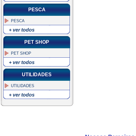
PESCA
PESCA
+ ver todos
PET SHOP
PET SHOP
+ ver todos
UTILIDADES
UTILIDADES
+ ver todos