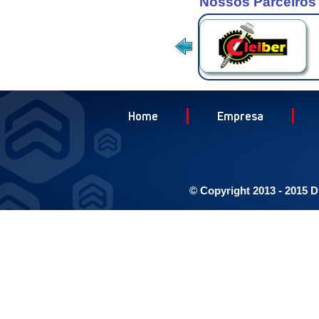
Nossos Parceiros
Home
Empresa
© Copyright 2013 - 2015 D