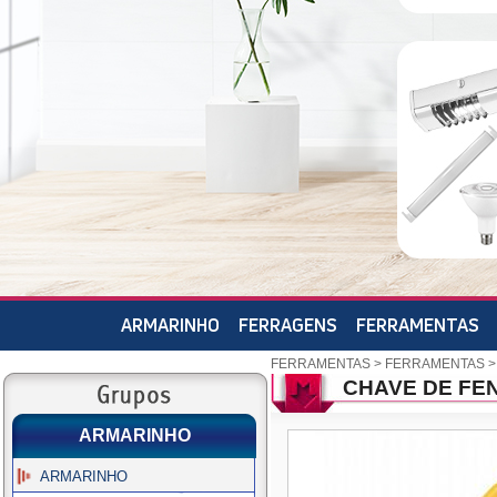
ARMARINHO
FERRAGENS
FERRAMENTAS
FERRAMENTAS
>
FERRAMENTAS
CHAVE DE FEN
ARMARINHO
ARMARINHO