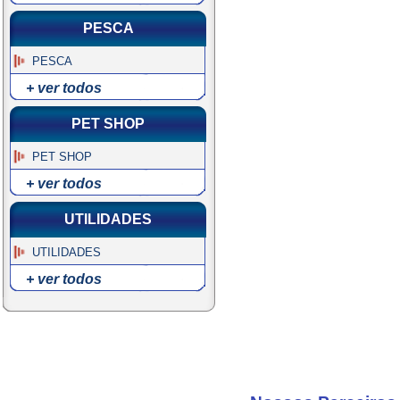
PESCA
PESCA
+ ver todos
PET SHOP
PET SHOP
+ ver todos
UTILIDADES
UTILIDADES
+ ver todos