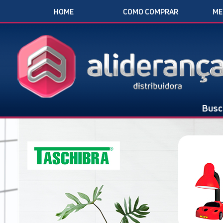
HOME
COMO COMPRAR
ME
Busc