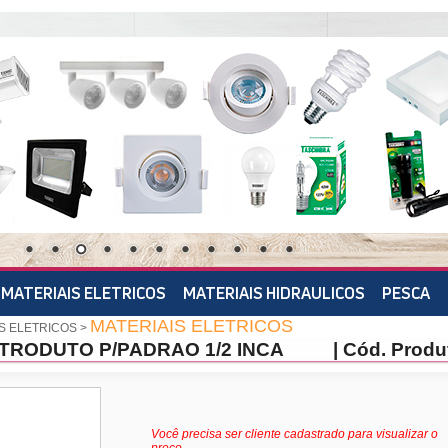
MATERIAIS ELETRICOS
MATERIAIS HIDRAULICOS
PESCA
MATERIAIS ELETRICOS
S ELETRICOS
>
TRODUTO P/PADRAO 1/2 INCA
| Cód. Produ
Você precisa ser cliente cadastrado para visualizar o