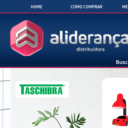
HOME
COMO COMPRAR
ME
Busc