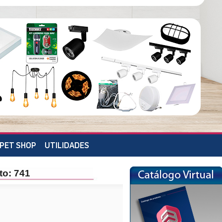
PET SHOP
UTILIDADES
to: 741