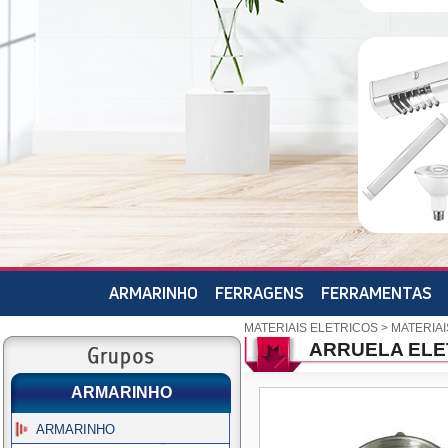
ARMARINHO
FERRAGENS
FERRAMENTAS
MATERIAIS ELETRICOS
>
MATERIAI
ARRUELA ELE
ARMARINHO
ARMARINHO