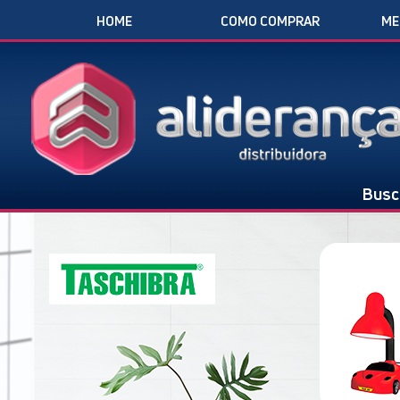
HOME
COMO COMPRAR
ME
Busc