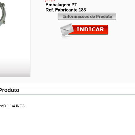
preço
Embalagem PT
Ref. Fabricante 185
Produto
O 1.1/4 INCA