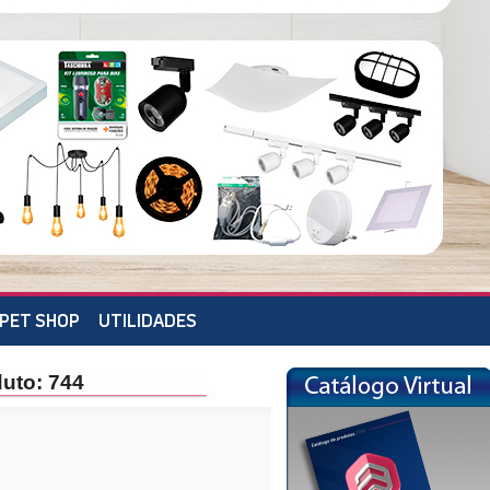
PET SHOP
UTILIDADES
duto: 744