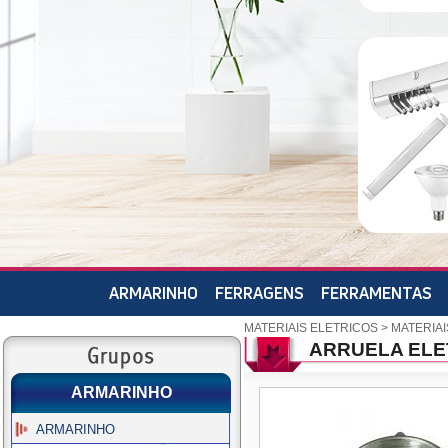
ARMARINHO
FERRAGENS
FERRAMENTAS
MATERIAIS ELETRICOS
>
MATERIAI
ARRUELA ELE
ARMARINHO
ARMARINHO