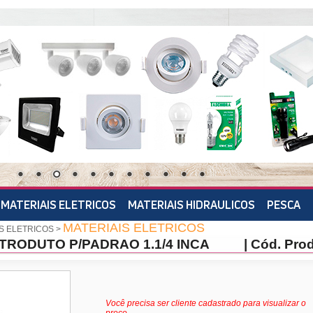
MATERIAIS ELETRICOS
MATERIAIS HIDRAULICOS
PESCA
MATERIAIS ELETRICOS
S ELETRICOS
>
TRODUTO P/PADRAO 1.1/4 INCA
| Cód. Pro
Você precisa ser cliente cadastrado para visualizar o