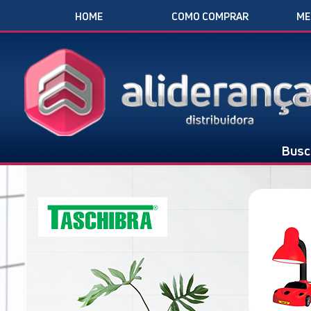
HOME
COMO COMPRAR
ME
Busc