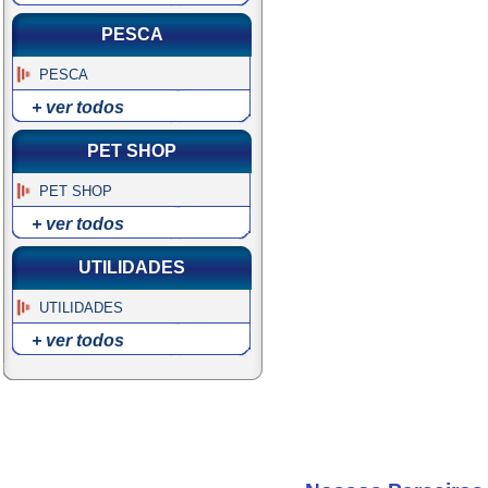
PESCA
PESCA
+ ver todos
PET SHOP
PET SHOP
+ ver todos
UTILIDADES
UTILIDADES
+ ver todos