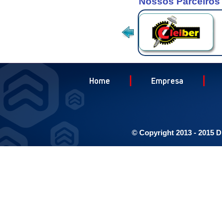
Nossos Parceiros
Home
Empresa
© Copyright 2013 - 2015 D