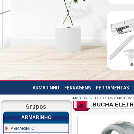
ARMARINHO
FERRAGENS
FERRAMENTAS
MATERIAIS ELETRICOS
>
MATERIAI
BUCHA ELETR
ARMARINHO
ARMARINHO