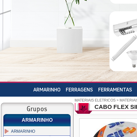
ARMARINHO
FERRAGENS
FERRAMENTAS
MATERIAIS ELETRICOS
>
MATERIAI
CABO FLEX SI
ARMARINHO
ARMARINHO