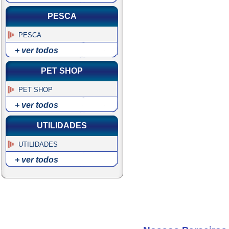
PESCA
PESCA
+ ver todos
PET SHOP
PET SHOP
+ ver todos
UTILIDADES
UTILIDADES
+ ver todos