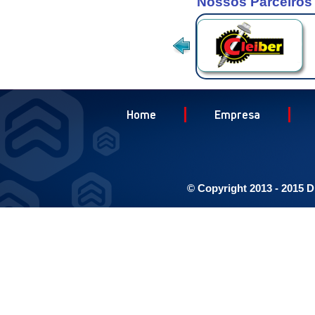
Nossos Parceiros
Home
Empresa
© Copyright 2013 - 2015 D