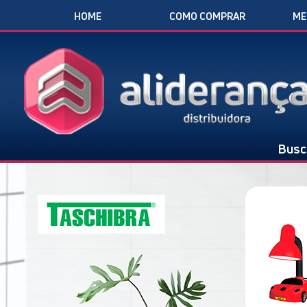
HOME
COMO COMPRAR
ME
Busc